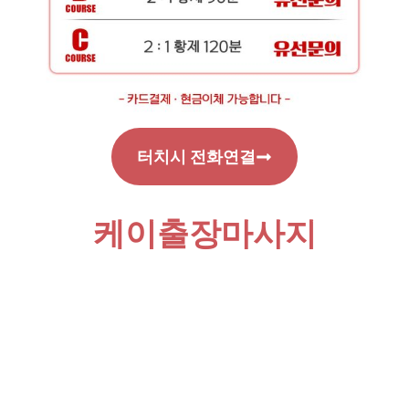
터치시 전화연결
케이출장마사지