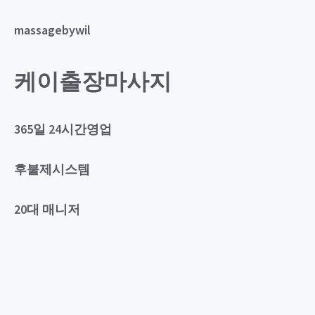
massagebywil
케이출장마사지
365일 24시간영업
후불제시스템
20대 매니저