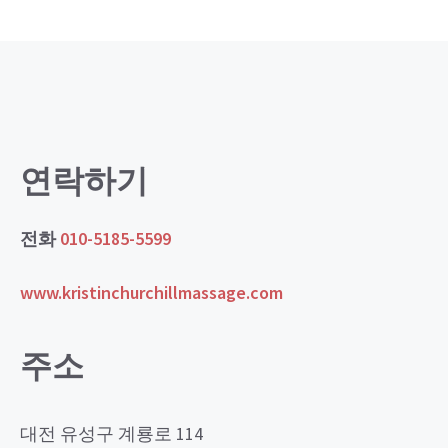
연락하기
전화
010-5185-5599
www.kristinchurchillmassage.com
주소
대전 유성구 계룡로 114