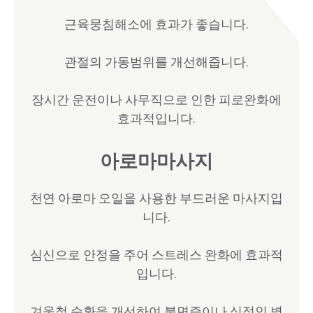
근육뭉침해소에 효과가 좋습니다.
관절의 가동범위를 개선해줍니다.
장시간 운전이나 사무직으로 인한 피로완화에
효과적입니다.
아로마마사지
천연 아로마 오일을 사용한 부드러운 마사지입
니다.
심신으로 안정을 주어 스트레스 완화에 효과적
입니다.
겨울철 순환을 개선하여 불면증이나 심적인 병