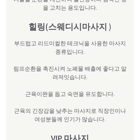
을 고치는 용도입니다.
힐링(스웨디시마사지
)
부드럽고 리드미컬한 테크닉을 사용한 마사지
종류입니다.
림프순환을 촉진시켜 노폐물 배출에 좋다고 알
려져잇습니다.
근육이완을 돕고 숙면을 유도합니다.
근육의 긴장감을 낮추는 마사지로 직장인이나
여성분들께 인기가 많습니다.
VIP 마사지